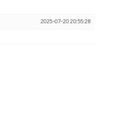
2025-07-20 20:55:28