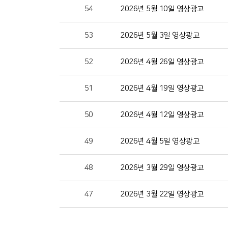
54
2026년 5월 10일 영상광고
53
2026년 5월 3일 영상광고
52
2026년 4월 26일 영상광고
51
2026년 4월 19일 영상광고
50
2026년 4월 12일 영상광고
49
2026년 4월 5일 영상광고
48
2026년 3월 29일 영상광고
47
2026년 3월 22일 영상광고