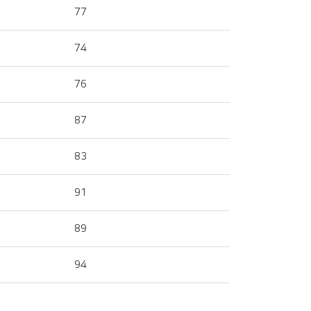
77
74
76
87
83
91
89
94