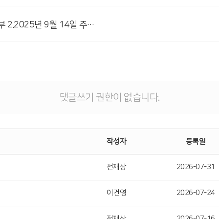
# 첨부 2.2025년 9월 14일 주보002.jpeg
댓글쓰기 권한이 없습니다.
작성자
등록일
전재상
2026-07-31
이건영
2026-07-24
전재상
2026-07-16