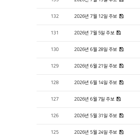
132
2026년 7월 12일 주보
131
2026년 7월 5일 주보
130
2026년 6월 28일 주보
129
2026년 6월 21일 주보
128
2026년 6월 14일 주보
127
2026년 6월 7일 주보
126
2026년 5월 31일 주보
125
2026년 5월 24일 주보