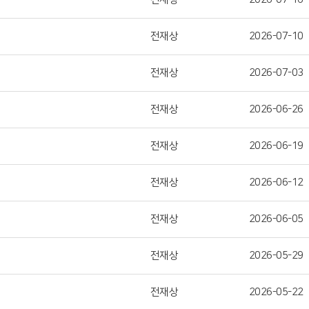
전재상
2026-07-10
전재상
2026-07-03
전재상
2026-06-26
전재상
2026-06-19
전재상
2026-06-12
전재상
2026-06-05
전재상
2026-05-29
전재상
2026-05-22