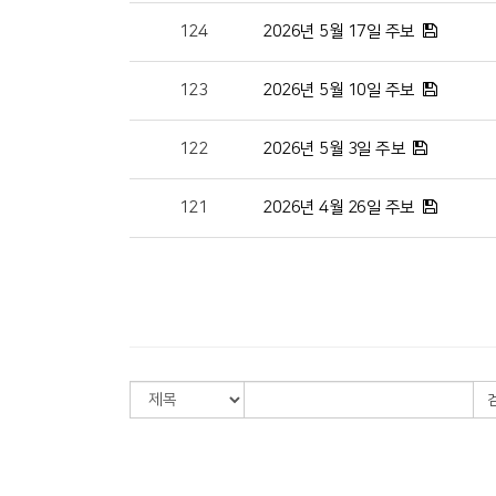
124
2026년 5월 17일 주보
123
2026년 5월 10일 주보
122
2026년 5월 3일 주보
121
2026년 4월 26일 주보