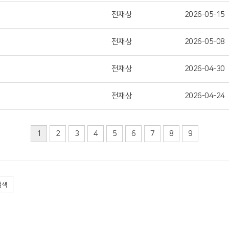
전재상
2026-05-15
전재상
2026-05-08
전재상
2026-04-30
전재상
2026-04-24
1
2
3
4
5
6
7
8
9
검색