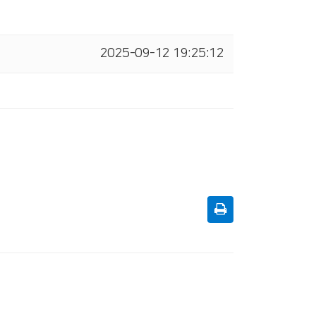
2025-09-12 19:25:12