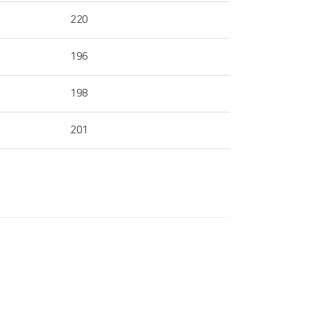
220
196
198
201