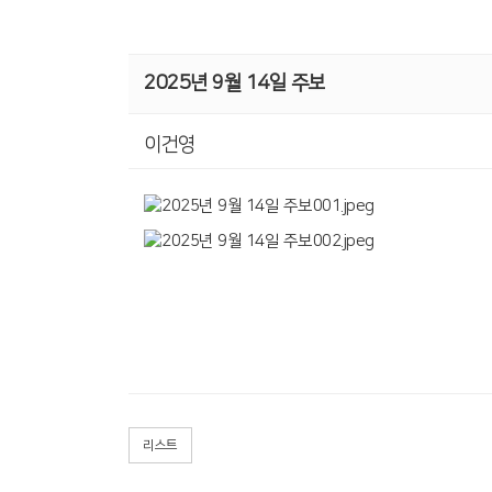
2025년 9월 14일 주보
이건영
리스트