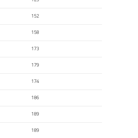
152
158
173
179
174
186
189
189