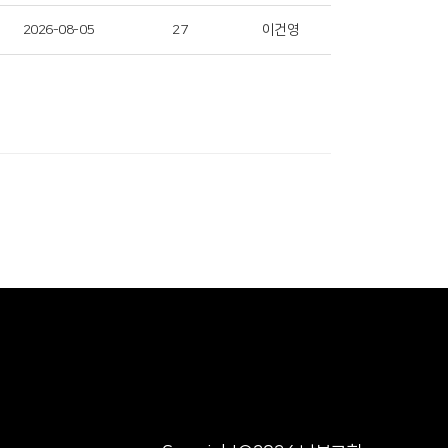
2026-08-05
27
이건영