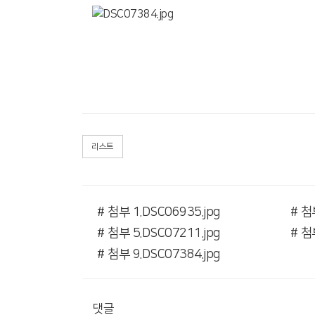
리스트
# 첨부 1.DSC06935.jpg
# 첨
# 첨부 5.DSC07211.jpg
# 첨
# 첨부 9.DSC07384.jpg
댓글