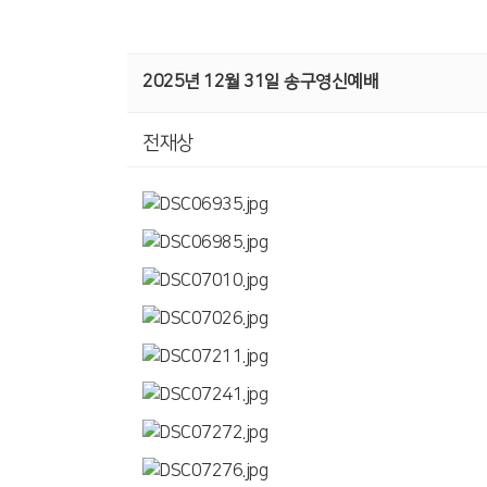
2025년 12월 31일 송구영신예배
전재상