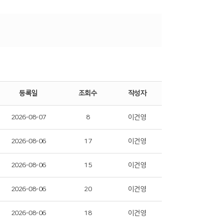
등록일
조회수
작성자
2026-08-07
8
이건영
2026-08-06
17
이건영
2026-08-06
15
이건영
2026-08-06
20
이건영
2026-08-06
18
이건영