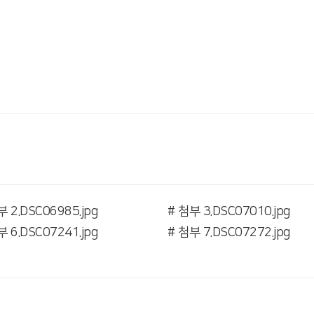
부 2.DSC06985.jpg
# 첨부 3.DSC07010.jpg
부 6.DSC07241.jpg
# 첨부 7.DSC07272.jpg