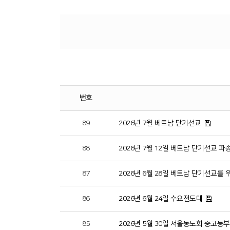
번호
89
2026년 7월 베트남 단기선교
88
2026년 7월 12일 베트남 단기선교 파
87
2026년 6월 28일 베트남 단기선교를
86
2026년 6월 24일 수요전도대
85
2026년 5월 30일 서울동노회 중고등