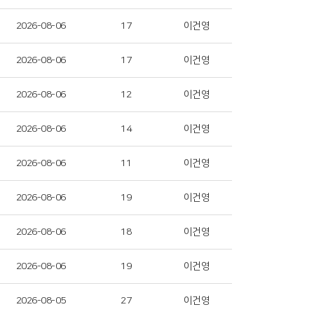
2026-08-06
17
이건영
2026-08-06
17
이건영
2026-08-06
12
이건영
2026-08-06
14
이건영
2026-08-06
11
이건영
2026-08-06
19
이건영
2026-08-06
18
이건영
2026-08-06
19
이건영
2026-08-05
27
이건영