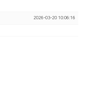
2026-03-20 10:06:16