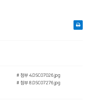
# 첨부 4.DSC07026.jpg
# 첨부 8.DSC07276.jpg