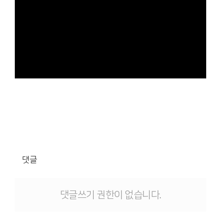
댓글
댓글쓰기 권한이 없습니다.