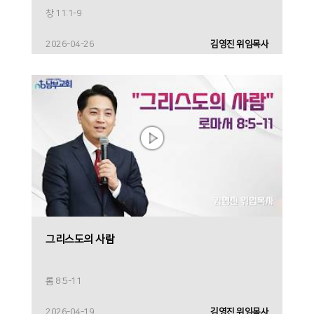
창 11:1-9
2026-04-26
김영진 위임목사
그리스도의 사람
롬 8:5-11
2026-04-19
김영진 위임목사