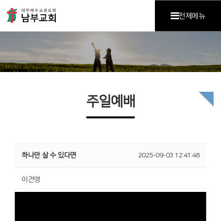
전체메뉴
주일예배
하나만 살 수 있다면
2025-09-03 12:41:48
이건영