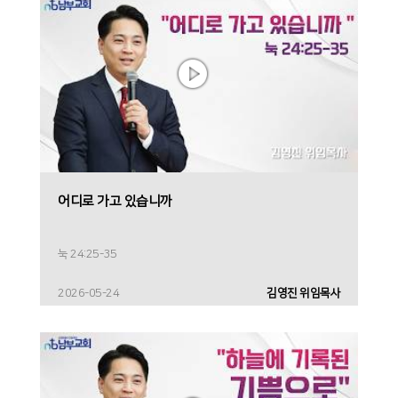
어디로 가고 있습니까
눅 24:25-35
2026-05-24
김영진 위임목사