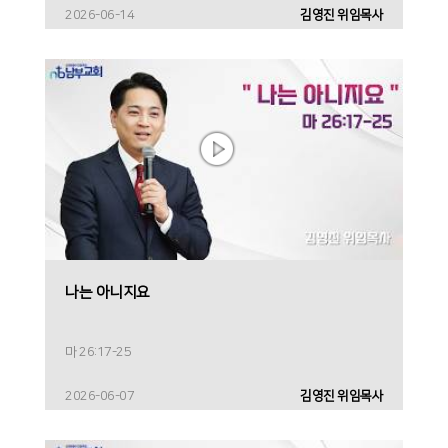
2026-06-14
김영진 위임목사
나는 아니지요
마 26:17-25
2026-06-07
김영진 위임목사