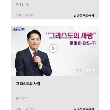
창 11:1-9
2026-04-26
김영진 위임목사
그리스도의 사람
롬 8:5-11
2026-04-19
김영진 위임목사