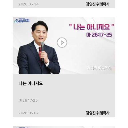
2026-06-14
김영진 위임목사
나는 아니지요
마 26:17-25
2026-06-07
김영진 위임목사