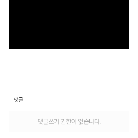
댓글
댓글쓰기 권한이 없습니다.