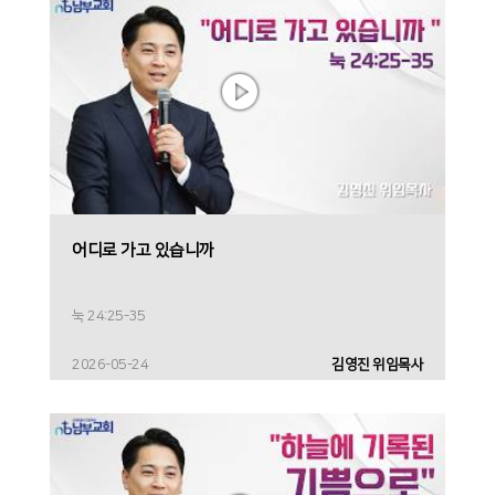
어디로 가고 있습니까
눅 24:25-35
2026-05-24
김영진 위임목사