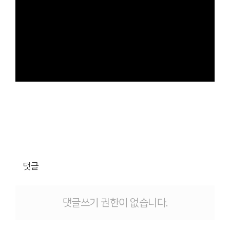
댓글
댓글쓰기 권한이 없습니다.