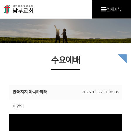
전체메뉴
수요예배
끊어지지 아니하리라
2025-11-27 10:36:06
이건영