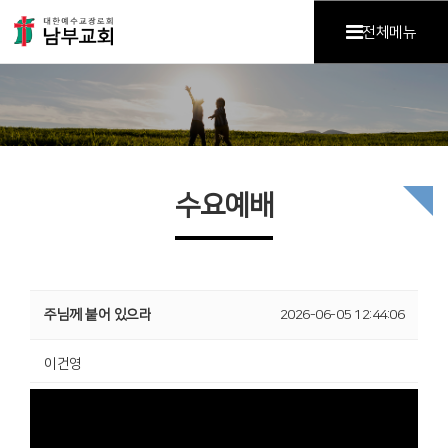
전체메뉴
수요예배
주님께 붙어 있으라
2026-06-05 12:44:06
이건영