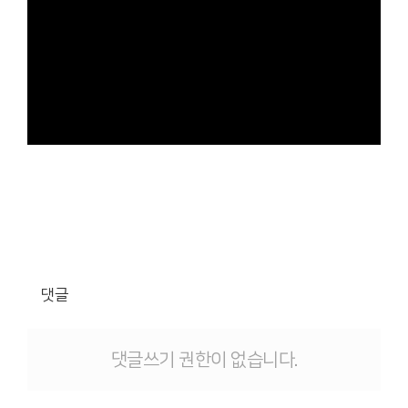
댓글
댓글쓰기 권한이 없습니다.